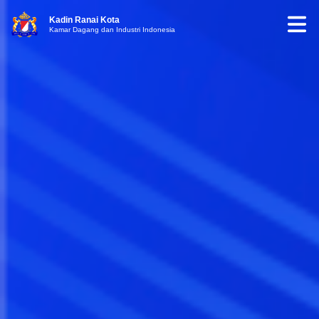
Kadin Ranai Kota
Kamar Dagang dan Industri Indonesia