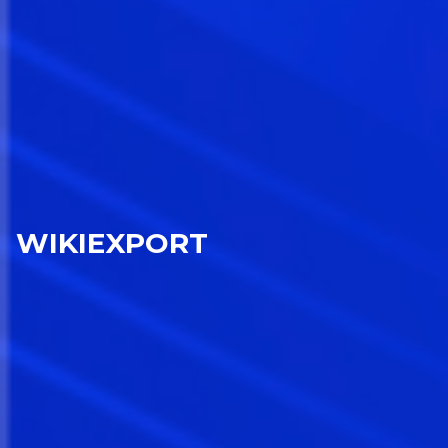
WIKIEXPORT