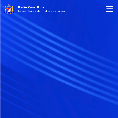
Kadin Ranai Kota
Kamar Dagang dan Industri Indonesia