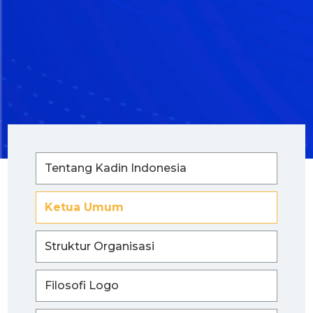
Tentang Kadin Indonesia
Ketua Umum
Struktur Organisasi
Filosofi Logo