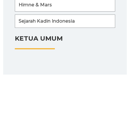
Himne & Mars
Sejarah Kadin Indonesia
KETUA UMUM