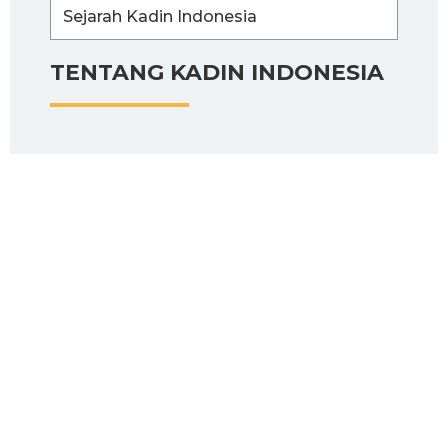
Sejarah Kadin Indonesia
TENTANG KADIN INDONESIA