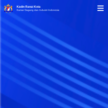
Kadin Ranai Kota
Kamar Dagang dan Industri Indonesia