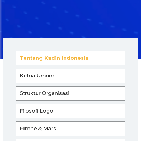
Tentang Kadin Indonesia
Ketua Umum
Struktur Organisasi
Filosofi Logo
Himne & Mars