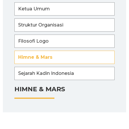
Ketua Umum
Struktur Organisasi
Filosofi Logo
Himne & Mars
Sejarah Kadin Indonesia
HIMNE & MARS