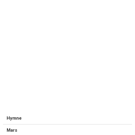
Hymne
Mars