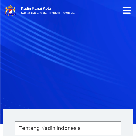
Kadin Ranai Kota
Kamar Dagang dan Industri Indonesia
Tentang Kadin Indonesia